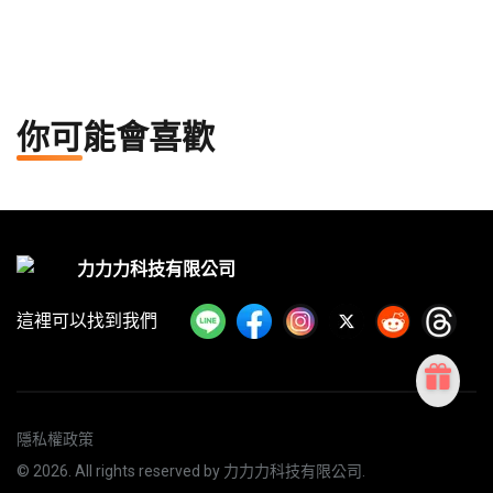
會動態。
你可能會喜歡
力力力科技有限公司
這裡可以找到我們
隱私權政策
©
2026
. All rights reserved by
力力力科技有限公司
.