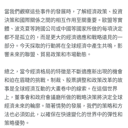
當我們觀察這些事件的發展時，了解經濟政策、投資
決策和國際關係之間的相互作用至關重要。歐盟等實
體、波克夏等跨國公司或中國等國家所做的每項決定
都不是孤立的，而是更大的經濟適應和戰略遠見的一
部分。今天採取的行動將在全球經濟中產生共鳴，影
響未來的聯盟、貿易政策和市場動態。
總之，當今經濟格局的特徵是不斷適應新出現的機會
和迫在眉睫的挑戰。制裁、股票調整和政策改革的故
事是全球經濟互動的大畫卷中的線索。在這個世界
上，董事會和政府會議廳所做的戰略決策將決定全球
經濟未來的輪廓。隨著情勢的發展，我們的策略和方
法也必須如此，以確保在快速變化的世界中的彈性和
策略優勢。