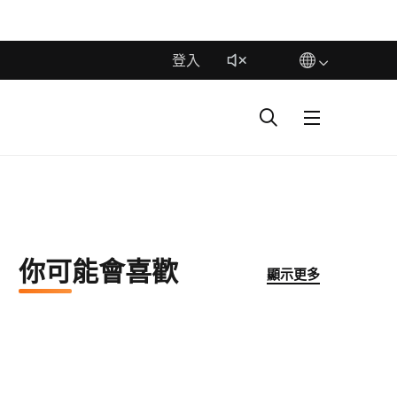
登入
你可能會喜歡
顯示更多