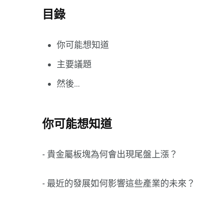
目錄
你可能想知道
主要議題
然後...
你可能想知道
- 貴金屬板塊為何會出現尾盤上漲？
- 最近的發展如何影響這些產業的未來？