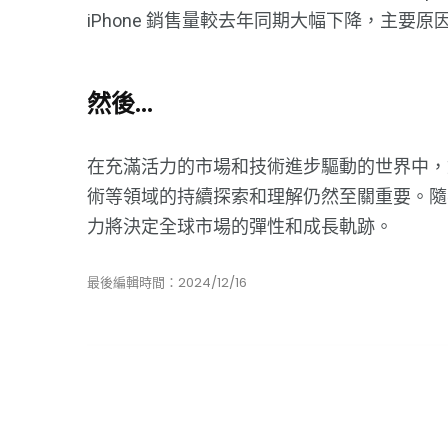
iPhone 銷售量較去年同期大幅下降，主要
然後...
在充滿活力的市場和技術進步驅動的世界中，
術等領域的持續探索和理解仍然至關重要。隨
力將決定全球市場的彈性和成長軌跡。
最後編輯時間：2024/12/16
數字匠人