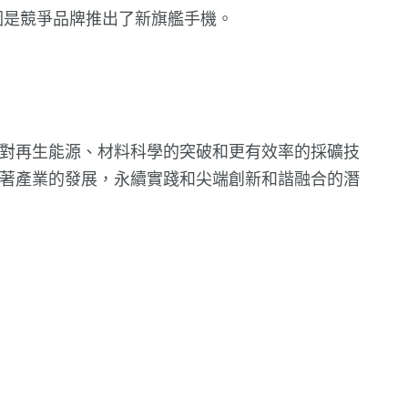
原因是競爭品牌推出了新旗艦手機。
對再生能源、材料科學的突破和更有效率的採礦技
著產業的發展，永續實踐和尖端創新和諧融合的潛