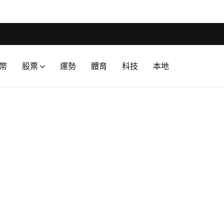
幣
股票
運勢
體育
科技
本地