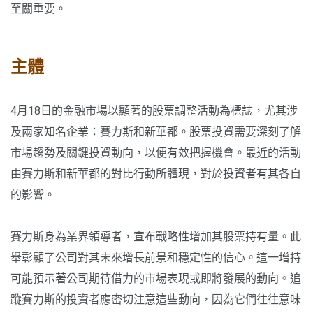
至關重要。
主體
4月18日的金融市場以顯著的股票調整活動為標誌，尤其涉
及兩家知名企業：賽力斯和新華都。股票投資需要深刻了解
市場趨勢及關鍵投資動向，以便有效把握機會。最近的活動
由賽力斯和新華都的對比行動所體現，對於投資者有其各自
的影響。
賽力斯身為業界領導者，宣布戰略性增加其股票持有量。此
舉彰顯了公司對其未來增長前景和穩定性的信心。這一增持
可能預示著公司期待借力的市場表現或即將發展的動向。追
蹤賽力斯的投資者應密切注意這些動向，因為它們往往意味