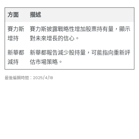
方面
描述
賽力斯
賽力斯披露戰略性增加股票持有量，顯示
增持
對未來增長的信心。
新華都
新華都報告減少股持量，可能指向重新評
減持
估市場策略。
最後編輯時間：2025/4/18