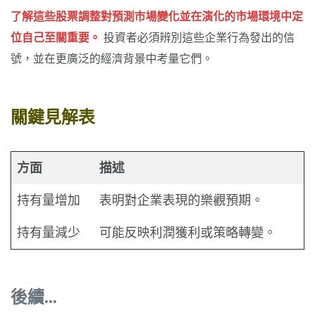
了解這些股票調整對預測市場變化並在演化的市場環境中定
位自己至關重要。
投資者必須辨別這些企業行為發出的信
號，並在更廣泛的經濟背景中考量它們。
關鍵見解表
方面
描述
持有量增加
表明對企業表現的樂觀預期。
持有量減少
可能反映利潤獲利或策略轉變。
後續...