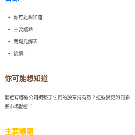
你可能想知道
主要議題
關鍵見解表
後續...
你可能想知道
最近有哪些公司調整了它們的股票持有量？這些變更如何影
響市場動態？
主要議題