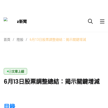
z新聞
首頁
陸股
6月13日股票調整總結：揭示關鍵增減
文章上線
6月13日股票調整總結：揭示關鍵增減
目錄