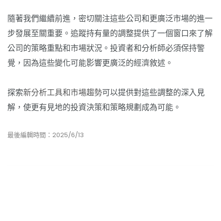
隨著我們繼續前進，密切關注這些公司和更廣泛市場的進一
步發展至關重要。追蹤持有量的調整提供了一個窗口來了解
公司的策略重點和市場狀況。投資者和分析師必須保持警
覺，因為這些變化可能影響更廣泛的經濟敘述。
探索
新分析工具和市場趨勢
可以提供對這些調整的深入見
解，使更有見地的投資決策和策略規劃成為可能。
最後編輯時間：2025/6/13