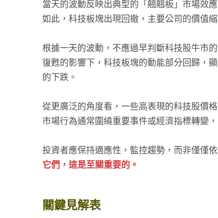
當天的波動反映出典型的「翹翹板」市場效應
如此，科技板塊出現回撤，主要公司的價值縮
根據一天的波動，不應過早判斷科技股牛市的
復甦的影響下，科技板塊的動能部分回歸，顯
的下跌。
從更廣泛的角度看，一些高表現的科技股價格
市場行為通常圍繞重要事件或經濟指標轉變，
投資者應保持適應性，監控趨勢，而非僅僅
它們，這是至關重要的。
關鍵見解表