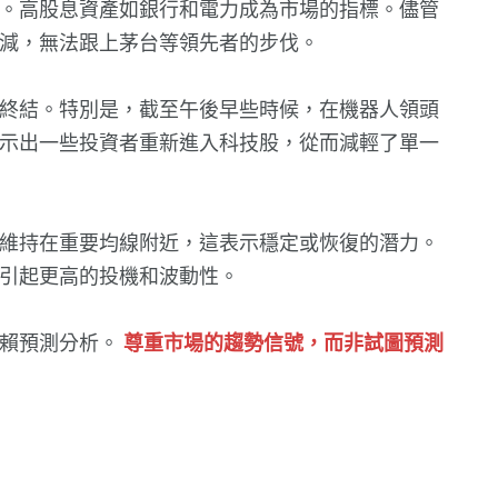
。高股息資產如銀行和電力成為市場的指標。儘管
減，無法跟上茅台等領先者的步伐。
終結。特別是，截至午後早些時候，在機器人領頭
示出一些投資者重新進入科技股，從而減輕了單一
維持在重要均線附近，這表示穩定或恢復的潛力。
引起更高的投機和波動性。
依賴預測分析。
尊重市場的趨勢信號，而非試圖預測