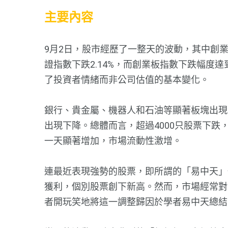
主要內容
9月2日，股市經歷了一整天的波動，其中創業
證指數下跌2.14%，而創業板指數下跌幅度達
了投資者情緒而非公司估值的基本變化。
銀行、貴金屬、機器人和石油等顯著板塊出現增
出現下降。總體而言，超過4000只股票下跌
一天顯著增加，市場流動性激增。
連最近表現強勢的股票，即所謂的「易中天」
獲利，個別股票創下新高。然而，市場經常對
者開玩笑地將這一調整歸因於學者易中天總結