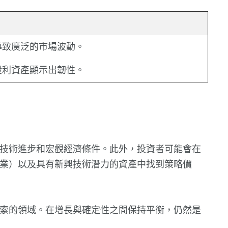
導致廣泛的市場波動。
股利資產顯示出韌性。
技術進步和宏觀經濟條件。此外，投資者可能會在
業）以及具有新興技術潛力的資產中找到策略價
索的領域。在增長與確定性之間保持平衡，仍然是