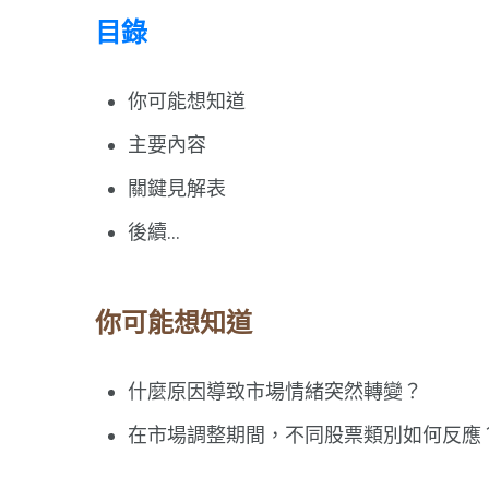
目錄
你可能想知道
主要內容
關鍵見解表
後續...
你可能想知道
什麼原因導致市場情緒突然轉變？
在市場調整期間，不同股票類別如何反應