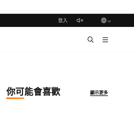
登入
你可能會喜歡
顯示更多