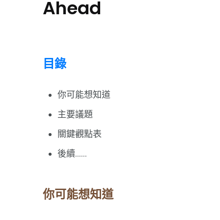
Ahead
目錄
你可能想知道
主要議題
關鍵觀點表
後續……
你可能想知道