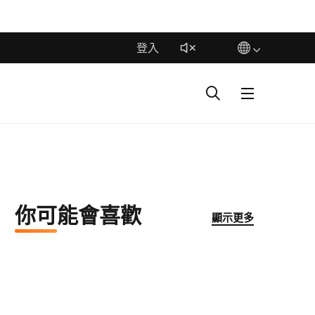
登入
你可能會喜歡
顯示更多