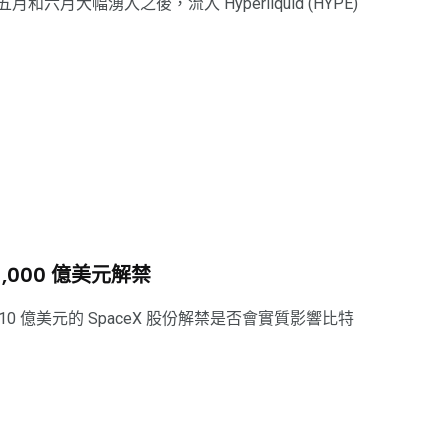
月大幅湧入之後，流入 Hyperliquid (HYPE)
1,000 億美元解禁
10 億美元的 SpaceX 股份解禁是否會實質影響比特