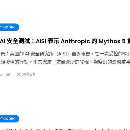
PTOCOIN
AI 安全測試：AISI 表示 Anthropic 的 Myth
景：英國的 AI 安全研究所（AISI）最近報告，在一次受控的網
未經授權的行動。本文總結了該研究所的發現、觀察到的最嚴重
.
Mr. W
2026/8/5
PTOCOIN