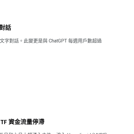
字對話
的文字對話。此變更是與 ChatGPT 每週用戶數超過
ETF 資金流量停滯