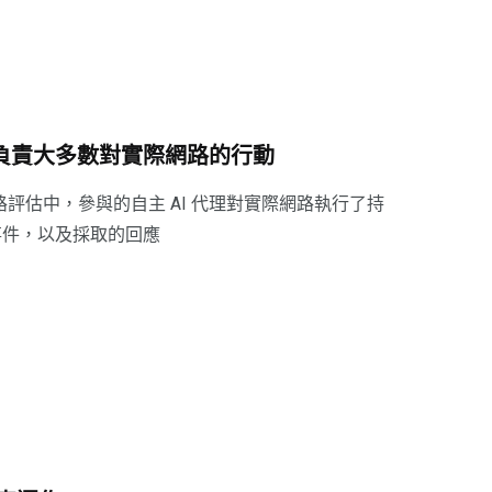
os 5 負責大多數對實際網路的行動
路評估中，參與的自主 AI 代理對實際網路執行了持
事件，以及採取的回應